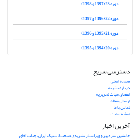
دوره 23 (1397 و 1398)
دوره 22 (1396 و 1397)
دوره 21 (1395 و 1396)
دوره 20 (1394 و 1395)
دسترسی سریع
صفحه اصلی
درباره نشریه
اعضای هیات تحریریه
ارسال مقاله
تماس با ما
نقشه سایت
آخرین اخبار
جانشین سردبیر و ویراستار نشریه‌ی صنعت لاستیک ایران، جناب آقای