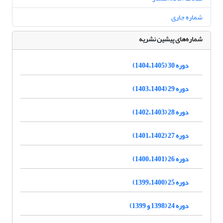
شماره جاری
شماره‌های پیشین نشریه
دوره 30 (1404،1405)
دوره 29 (1403،1404)
دوره 28 (1402،1403)
دوره 27 (1401،1402)
دوره 26 (1400،1401)
دوره 25 (1399،1400)
دوره 24 (1398 و 1399)