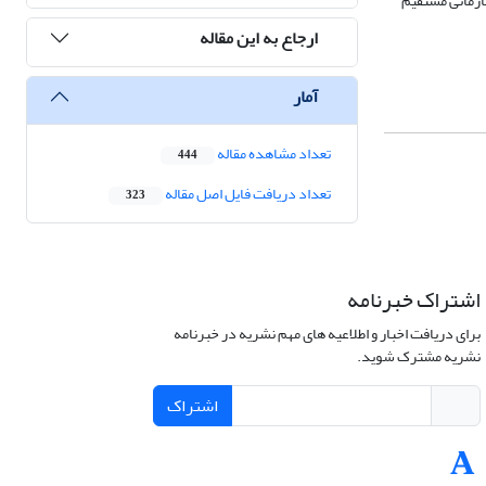
جتماعی و جو سازمانی مستقیم
ارجاع به این مقاله
آمار
تعداد مشاهده مقاله
444
تعداد دریافت فایل اصل مقاله
323
اشتراک خبرنامه
برای دریافت اخبار و اطلاعیه های مهم نشریه در خبرنامه
نشریه مشترک شوید.
اشتراک