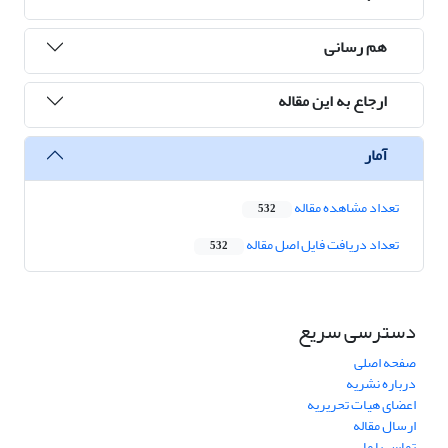
هم رسانی
ارجاع به این مقاله
آمار
تعداد مشاهده مقاله
532
تعداد دریافت فایل اصل مقاله
532
دسترسی سریع
صفحه اصلی
درباره نشریه
اعضای هیات تحریریه
ارسال مقاله
تماس با ما