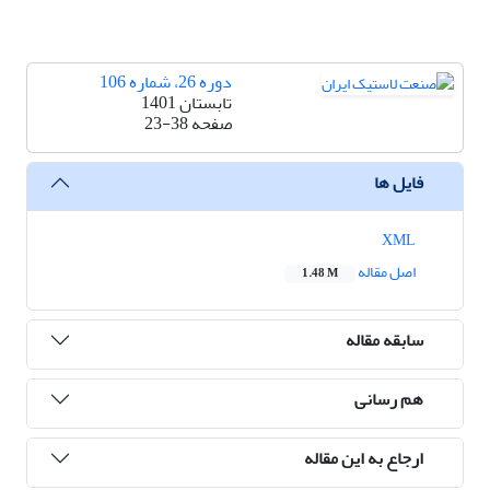
دوره 26، شماره 106
تابستان 1401
صفحه
23-38
فایل ها
XML
اصل مقاله
1.48 M
سابقه مقاله
هم رسانی
ارجاع به این مقاله