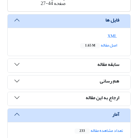
صفحه
27-44
فایل ها
XML
اصل مقاله
1.65 M
سابقه مقاله
هم رسانی
ارجاع به این مقاله
آمار
تعداد مشاهده مقاله
233