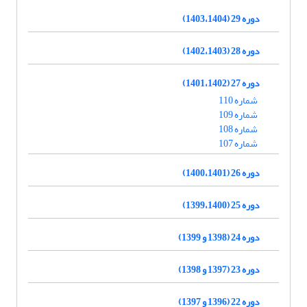
دوره 29 (1403،1404)
دوره 28 (1402،1403)
دوره 27 (1401،1402)
شماره 110
شماره 109
شماره 108
شماره 107
دوره 26 (1400،1401)
دوره 25 (1399،1400)
دوره 24 (1398 و 1399)
دوره 23 (1397 و 1398)
دوره 22 (1396 و 1397)