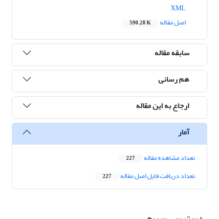
XML
اصل مقاله
590.28 K
سابقه مقاله
هم رسانی
ارجاع به این مقاله
آمار
تعداد مشاهده مقاله
227
تعداد دریافت فایل اصل مقاله
227
دسترسی سریع