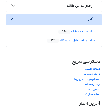
ارجاع به این مقاله
آمار
تعداد مشاهده مقاله
354
تعداد دریافت فایل اصل مقاله
172
دسترسی سریع
صفحه اصلی
درباره نشریه
اعضای هیات تحریریه
ارسال مقاله
تماس با ما
نقشه سایت
آخرین اخبار