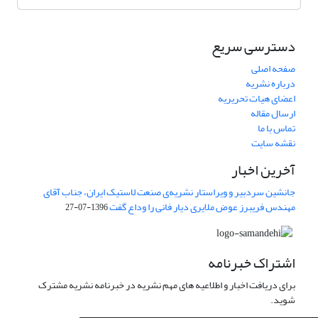
دسترسی سریع
صفحه اصلی
درباره نشریه
اعضای هیات تحریریه
ارسال مقاله
تماس با ما
نقشه سایت
آخرین اخبار
جانشین سردبیر و ویراستار نشریه‌ی صنعت لاستیک ایران، جناب آقای
مهندس فریبرز عوض ملایری دیار فانی را وداع گفت
1396-07-27
اشتراک خبرنامه
برای دریافت اخبار و اطلاعیه های مهم نشریه در خبرنامه نشریه مشترک
شوید.