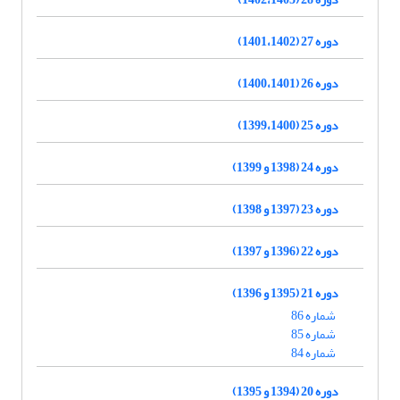
دوره 27 (1401،1402)
دوره 26 (1400،1401)
دوره 25 (1399،1400)
دوره 24 (1398 و 1399)
دوره 23 (1397 و 1398)
دوره 22 (1396 و 1397)
دوره 21 (1395 و 1396)
شماره 86
شماره 85
شماره 84
دوره 20 (1394 و 1395)