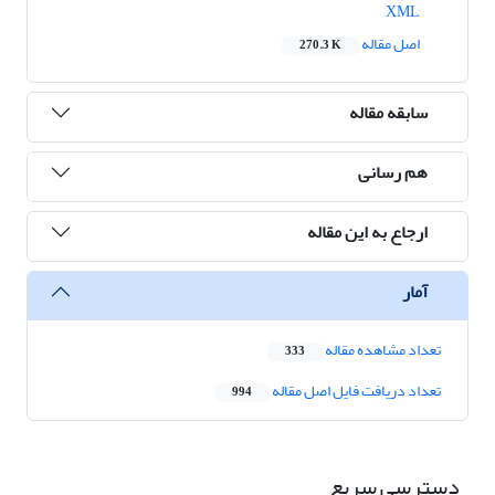
XML
اصل مقاله
270.3 K
سابقه مقاله
هم رسانی
ارجاع به این مقاله
آمار
تعداد مشاهده مقاله
333
تعداد دریافت فایل اصل مقاله
994
دسترسی سریع