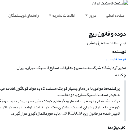
صفحه اصلی
مرور
اطلاعات نشریه
راهنمای نویسندگان
دوده و قانون ریچ
نوع مقاله : مقاله پژوهشی
نویسنده
فرسا فتوحی
مدیر آزمایشگاه شرکت مهندسی و تحقیقات صنایع لاستیک،‌ تهران، ایران
چکیده
پرکننده‌ها موادی با ذره‌های بسیار کوچک هستند که به مواد گوناگون اضافه می‌شو
مهم در صنعت لاستیک‌سازی، دوده است.
کوره‌ای یا حرارتی دارای اهمیت بیشتری‌ست. در فرایند تولید دوده، در اثر
تعیین‌شده در قانون ریچ (REACh)(1)، باید مورداندازه‌گیری قرار گیرد.
کلیدواژه‌ها