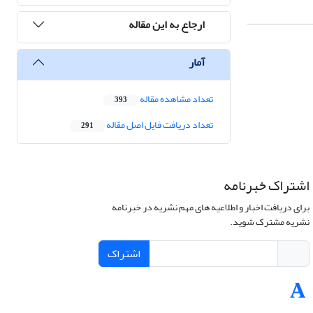
ارجاع به این مقاله
آمار
تعداد مشاهده مقاله
393
تعداد دریافت فایل اصل مقاله
291
اشتراک خبرنامه
برای دریافت اخبار و اطلاعیه های مهم نشریه در خبرنامه
نشریه مشترک شوید.
اشتراک