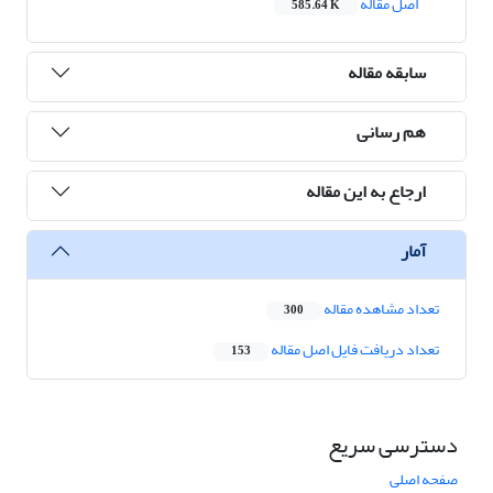
اصل مقاله
585.64 K
سابقه مقاله
هم رسانی
ارجاع به این مقاله
آمار
تعداد مشاهده مقاله
300
تعداد دریافت فایل اصل مقاله
153
دسترسی سریع
صفحه اصلی