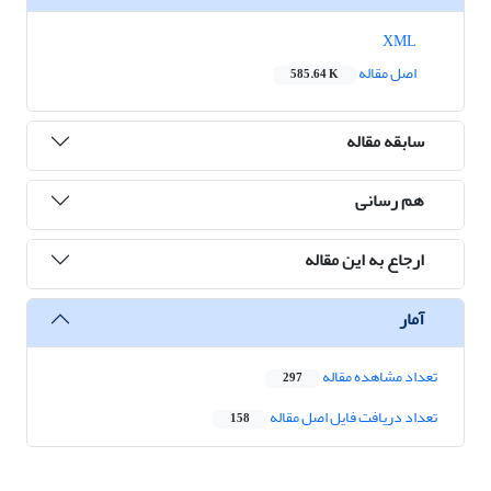
XML
اصل مقاله
585.64 K
سابقه مقاله
هم رسانی
ارجاع به این مقاله
آمار
تعداد مشاهده مقاله
297
تعداد دریافت فایل اصل مقاله
158