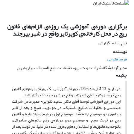
برگزاری دوره‌ی آموزشی یک روزه‌ی الزام‌های قانون
ریچ در محل کارخانه‌ی کویرتایر واقع در شهر بیرجند
نوع مقاله : گزارش
نویسنده
فرسا فتوحی
مدیر آزمایشگاه شرکت مهندسی و تحقیقات صنایع لاستیک،‌ تهران، ایران
چکیده
در تاریخ 13 آبان‌ماه 1396، دوره‌ی آموزشی یک روزه‌ی الزام‌های قانون
ریچ در محل کارخانه‌ی کویرتایر واقع در شهر بیرجند برگزار شد.
این دوره‌ی آموزشی توسط آقای دکتر سعید تقوایی- مدیرعامل شرکت
مهندسی و تحقیقات صنایع لاستیک، در دو نوبت صبح و بعد از ظهر
پیرامون دو موضوع ارائه شد. موضوع اول درباره‌ی مواداولیه و قانون
ریچ در نوبت صبح؛ و موضوع دوم درباره‌ی رفع‌ مانع‌های صادراتی،
باتوجه به قانون‌ها و استانداردهای به‌روز شده در دنیا، در نوبت بعد از
ظهر مطرح شد. بیش از 30 نفر از مدیران و کارشناسان شرکت کویرتایر،