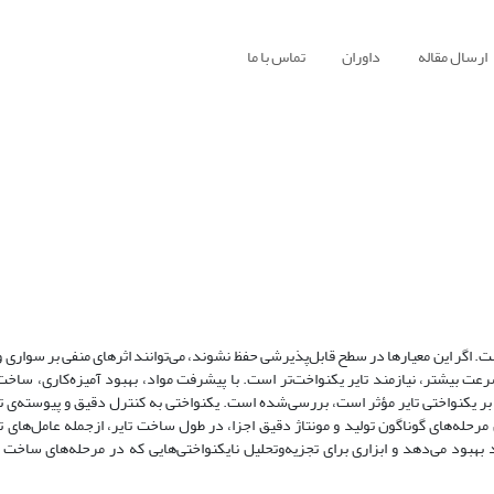
ارسال مقاله
داوران
تماس با ما
ت. اگر این معیار‌ها در سطح قابل‌پذیرشی حفظ نشوند، می‌‌‌توانند اثر‌های منفی بر سواری وس
 سرعت بیشتر، نیازمند تایر یکنواخت‌تر است. با پیشرفت مواد، بهبود آمیزه‌کاری، ساخ
‌ بر یکنواختی تایر مؤثر است، بررسی‌شده است. یکنواختی به کنترل دقیق و پیوسته‌ی تم
مرحله‌‌های گوناگون تولید و مونتاژ دقیق اجزا، در طول ساخت تایر، ازجمله‌ عامل‌‌های 
بود ‌می‌‌‌دهد و ابزاری برای تجزیه‌وتحلیل نایکنواختی‌‌‌‌هایی که‌ در مرحله‌‌های ساخت 