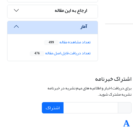
ارجاع به این مقاله
آمار
تعداد مشاهده مقاله
499
تعداد دریافت فایل اصل مقاله
476
اشتراک خبرنامه
برای دریافت اخبار و اطلاعیه های مهم نشریه در خبرنامه
نشریه مشترک شوید.
اشتراک