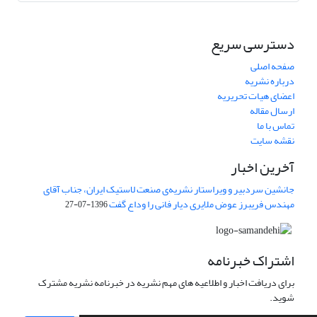
دسترسی سریع
صفحه اصلی
درباره نشریه
اعضای هیات تحریریه
ارسال مقاله
تماس با ما
نقشه سایت
آخرین اخبار
جانشین سردبیر و ویراستار نشریه‌ی صنعت لاستیک ایران، جناب آقای
مهندس فریبرز عوض ملایری دیار فانی را وداع گفت
1396-07-27
اشتراک خبرنامه
برای دریافت اخبار و اطلاعیه های مهم نشریه در خبرنامه نشریه مشترک
شوید.