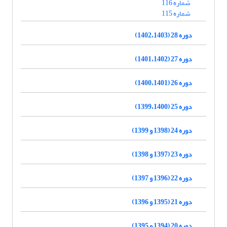
شماره 116
شماره 115
دوره 28 (1402،1403)
دوره 27 (1401،1402)
دوره 26 (1400،1401)
دوره 25 (1399،1400)
دوره 24 (1398 و 1399)
دوره 23 (1397 و 1398)
دوره 22 (1396 و 1397)
دوره 21 (1395 و 1396)
دوره 20 (1394 و 1395)