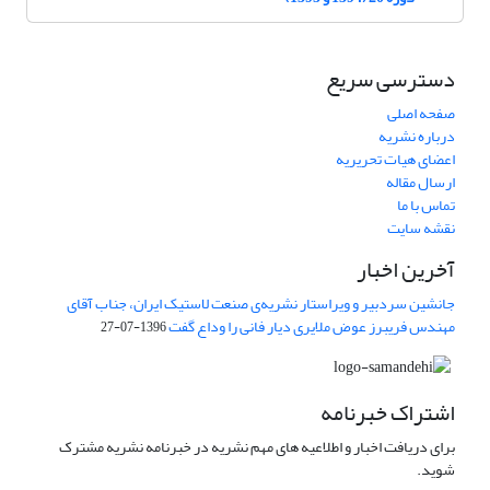
دسترسی سریع
صفحه اصلی
درباره نشریه
اعضای هیات تحریریه
ارسال مقاله
تماس با ما
نقشه سایت
آخرین اخبار
جانشین سردبیر و ویراستار نشریه‌ی صنعت لاستیک ایران، جناب آقای
مهندس فریبرز عوض ملایری دیار فانی را وداع گفت
1396-07-27
اشتراک خبرنامه
برای دریافت اخبار و اطلاعیه های مهم نشریه در خبرنامه نشریه مشترک
شوید.