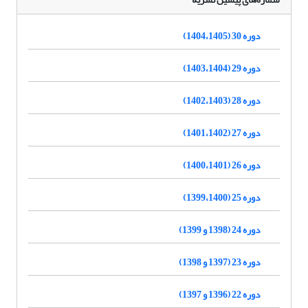
دوره 30 (1404،1405)
دوره 29 (1403،1404)
دوره 28 (1402،1403)
دوره 27 (1401،1402)
دوره 26 (1400،1401)
دوره 25 (1399،1400)
دوره 24 (1398 و 1399)
دوره 23 (1397 و 1398)
دوره 22 (1396 و 1397)