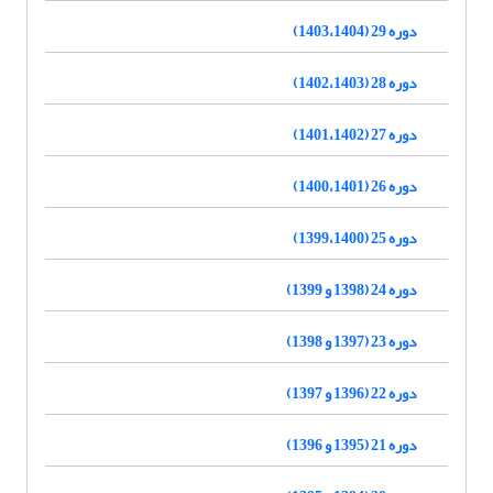
دوره 29 (1403،1404)
دوره 28 (1402،1403)
دوره 27 (1401،1402)
دوره 26 (1400،1401)
دوره 25 (1399،1400)
دوره 24 (1398 و 1399)
دوره 23 (1397 و 1398)
دوره 22 (1396 و 1397)
دوره 21 (1395 و 1396)