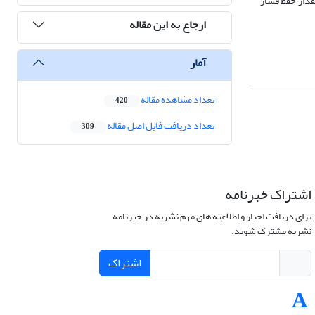
قدار حفظ فشار
ارجاع به این مقاله
آمار
تعداد مشاهده مقاله
420
تعداد دریافت فایل اصل مقاله
309
اشتراک خبرنامه
برای دریافت اخبار و اطلاعیه های مهم نشریه در خبرنامه
نشریه مشترک شوید.
اشتراک