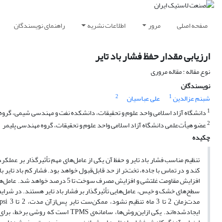
صفحه اصلی
مرور
اطلاعات نشریه
راهنمای نویسندگان
ارزیابی مقدار حفظ فشار باد تایر
نوع مقاله : مقاله مروری
نویسندگان
2
1
شبنم عزالدین
علی عباسیان
1
دانشگاه آزاد اسلامی واحد علوم و تحقیقات، دانشکده نفت و مهندسی شیمی، گروه
2
عضو هیأت‌علمی دانشگاه آزاد اسلامی واحد علوم و تحقیقات، گروه مهندسی پلیمر
چکیده
تنظیم مناسب فشار باد تایر و حفظ آن یکی از عامل‌های مهم تأثیرگذار بر عمل
کند و در تماس با جاده، تخت‌تر از حد قابل‌قبول خواهد بود. فشار کم باد تایر
افزایش مقاومت غلتشی و افزایش مصرف 