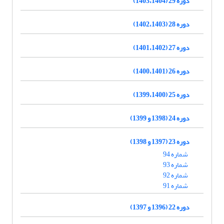
دوره 29 (1403،1404)
دوره 28 (1402،1403)
دوره 27 (1401،1402)
دوره 26 (1400،1401)
دوره 25 (1399،1400)
دوره 24 (1398 و 1399)
دوره 23 (1397 و 1398)
شماره 94
شماره 93
شماره 92
شماره 91
دوره 22 (1396 و 1397)