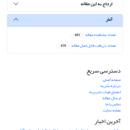
ارجاع به این مقاله
آمار
تعداد مشاهده مقاله
605
تعداد دریافت فایل اصل مقاله
659
دسترسی سریع
صفحه اصلی
درباره نشریه
اعضای هیات تحریریه
ارسال مقاله
تماس با ما
نقشه سایت
آخرین اخبار