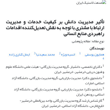
تأثیر مدیریت دانش بر کیفیت خدمات و مدیریت
ارتباط با مشتری با توجه به نقش تعدیل‌کننده اقدامات
راهبردی منابع انسانی
نوع مقاله : مقاله پژوهشی
نویسندگان
3
2
1
همایون یوسفی
انسیه ویژه
محمد سعیدنیا
ایمان کناری زاده
4
1
دکترای تخصصی، دانشیار، گروه مدیریت بازرگانی- هیئت علمی دانشگاه علوم
و فنون دریایی خرمشهر، خرمشهر، ایران
2
دانشجوی دکترا، مدیریت بازاریابی، گروه مدیریت بازرگانی، دانشگاه آزاد
اسلامی، امارات
3
دانشجو دکترا، مدیریت بازاریابی، گروه مدیریت بازرگانی، دانشگاه آزاد
اسلامی، رودهن، ایران
4
کارشناس ارشد گروه مدیریت بازرگانی، واحد بین‌المللی خرمشهر-
خلیج‌فارس، دانشگاه آزاد اسلامی، خرمشهر، ایران