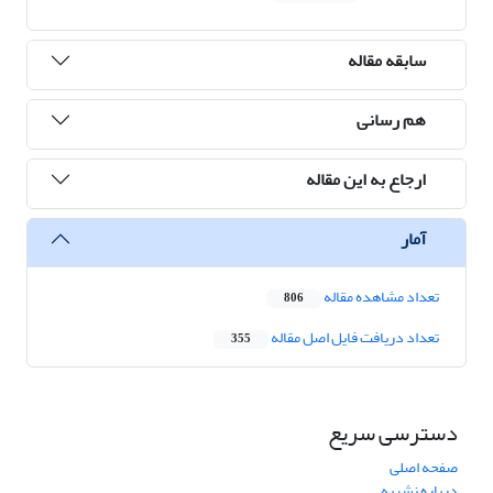
سابقه مقاله
هم رسانی
ارجاع به این مقاله
آمار
تعداد مشاهده مقاله
806
تعداد دریافت فایل اصل مقاله
355
دسترسی سریع
صفحه اصلی
درباره نشریه