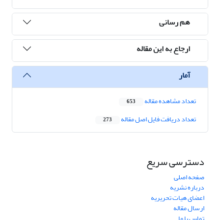
هم رسانی
ارجاع به این مقاله
آمار
تعداد مشاهده مقاله
653
تعداد دریافت فایل اصل مقاله
273
دسترسی سریع
صفحه اصلی
درباره نشریه
اعضای هیات تحریریه
ارسال مقاله
تماس با ما