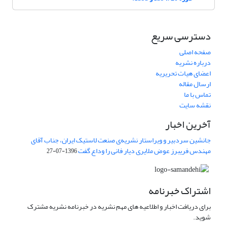
دسترسی سریع
صفحه اصلی
درباره نشریه
اعضای هیات تحریریه
ارسال مقاله
تماس با ما
نقشه سایت
آخرین اخبار
جانشین سردبیر و ویراستار نشریه‌ی صنعت لاستیک ایران، جناب آقای
مهندس فریبرز عوض ملایری دیار فانی را وداع گفت
1396-07-27
اشتراک خبرنامه
برای دریافت اخبار و اطلاعیه های مهم نشریه در خبرنامه نشریه مشترک
شوید.