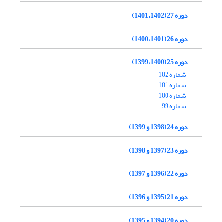
دوره 27 (1401،1402)
دوره 26 (1400،1401)
دوره 25 (1399،1400)
شماره 102
شماره 101
شماره 100
شماره 99
دوره 24 (1398 و 1399)
دوره 23 (1397 و 1398)
دوره 22 (1396 و 1397)
دوره 21 (1395 و 1396)
دوره 20 (1394 و 1395)