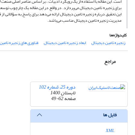
برای زنجیره تامین دیجیتال می‌پردازد. در واقع در این مقاله یک چارچوب توسعه
این تحقیق درباره زنجیره تامین دیجیتال ارائه می‌دهد برای پاسخ به سؤالاتی 
مدیریت زنجیره تامین دیجیتال مناسب می‌باشد.
کلیدواژه‌ها
زنجیره تامین دیجیتال
ابعاد زنجیره تامین دیجیتال
فناوری های زنجیره تامین
مراجع
دوره 25، شماره 102
تابستان 1400
صفحه
49-62
فایل ها
XML