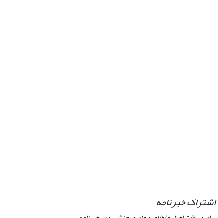
اشتراک خبرنامه
برای دریافت اخبار و اطلاعیه های مهم نشریه در خبرنامه