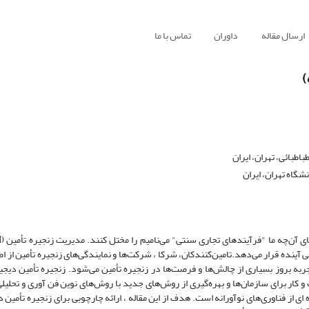
ارسال مقاله
داوران
تماس با ما
)
طبائی، تهران، ایران
گاه تهران، ایران
ی آینده قرار می‌دهد.تامین‌کنندکان، شرکا ، شرکت‌ها و نمایندگی‌های زنجیره تأمین از ا
منجربه بروز بسیاری از چالش‌ها و فرصت‌ها در زنجیره تأمین می‌شود. زنجیره تأمین دیج
ار برای سازمان‌ها و بهره‌گیری از روش‌های جدید با روش‌های نوین فن آوری و تحلیل