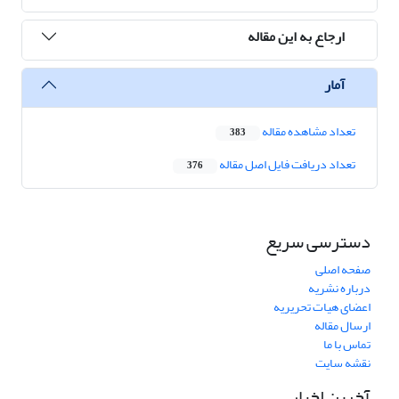
ارجاع به این مقاله
آمار
تعداد مشاهده مقاله
383
تعداد دریافت فایل اصل مقاله
376
دسترسی سریع
صفحه اصلی
درباره نشریه
اعضای هیات تحریریه
ارسال مقاله
تماس با ما
نقشه سایت
آخرین اخبار