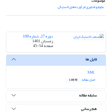
موضوعات
علوم و فناوری فرآورده‌های لاستیکی
دوره 27، شماره 108
زمستان 1401
صفحه
45-54
فایل ها
XML
اصل مقاله
1.08 M
سابقه مقاله
هم رسانی