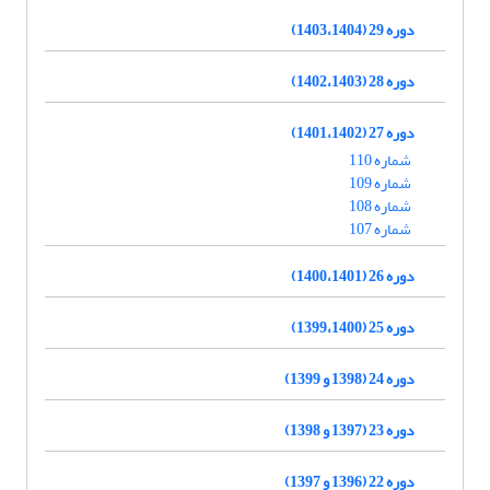
دوره 29 (1403،1404)
دوره 28 (1402،1403)
دوره 27 (1401،1402)
شماره 110
شماره 109
شماره 108
شماره 107
دوره 26 (1400،1401)
دوره 25 (1399،1400)
دوره 24 (1398 و 1399)
دوره 23 (1397 و 1398)
دوره 22 (1396 و 1397)