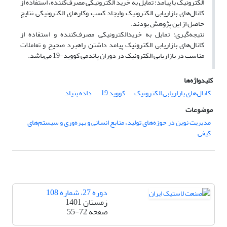
الکترونیک با پیامد: تمایل به خرید الکترونیکی مصرف‌کننده، استفاده از
کانال‌های بازاریابی الکترونیک وایجاد کسب وکارهای الکترونیکی نتایج
حاصل از این پژوهش بودند.
نتیجه‌گیری: تمایل به خریدالکترونیکی مصرف‌کننده و استفاده از
کانال‌های بازاریابی الکترونیک پیامد داشتن راهبرد صحیح و تعاملات
مناسب در بازاریابی الکترونیک در دوران پاندمی کووید-19 می‌باشد.
کلیدواژه‌ها
کانال‌های بازاریابی الکترونیک
کووید 19
داده بنیاد
موضوعات
مدیریت نوین در حوزه‌های تولید، منابع انسانی و بهره‌وری و سیستم‌های
کیفی
دوره 27، شماره 108
زمستان 1401
صفحه
55-72