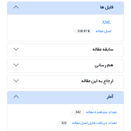
فایل ها
XML
اصل مقاله
518.97 K
سابقه مقاله
هم رسانی
ارجاع به این مقاله
آمار
تعداد مشاهده مقاله
342
تعداد دریافت فایل اصل مقاله
321