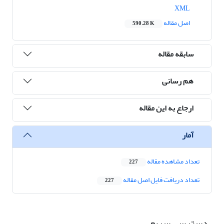
XML
اصل مقاله
590.28 K
سابقه مقاله
هم رسانی
ارجاع به این مقاله
آمار
تعداد مشاهده مقاله
227
تعداد دریافت فایل اصل مقاله
227
دسترسی سریع