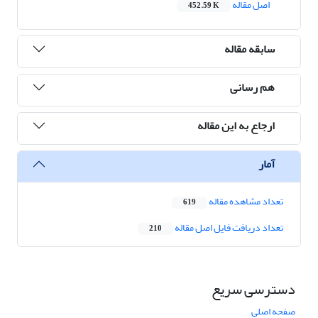
اصل مقاله
452.59 K
سابقه مقاله
هم رسانی
ارجاع به این مقاله
آمار
تعداد مشاهده مقاله
619
تعداد دریافت فایل اصل مقاله
210
دسترسی سریع
صفحه اصلی