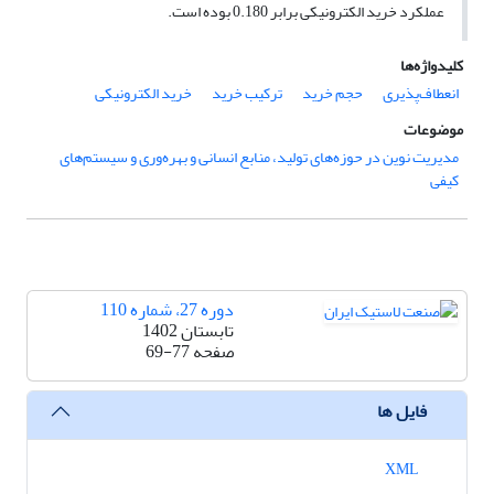
عملکرد خرید الکترونیکی برابر 0.180 بوده است.
کلیدواژه‌ها
انعطاف‌پذیری
حجم خرید
ترکیب خرید
خرید الکترونیکی
موضوعات
مدیریت نوین در حوزه‌های تولید، منابع انسانی و بهره‌وری و سیستم‌های
کیفی
دوره 27، شماره 110
تابستان 1402
صفحه
69-77
فایل ها
XML