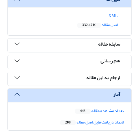
XML
اصل مقاله
332.47 K
سابقه مقاله
هم رسانی
ارجاع به این مقاله
آمار
تعداد مشاهده مقاله
448
تعداد دریافت فایل اصل مقاله
208