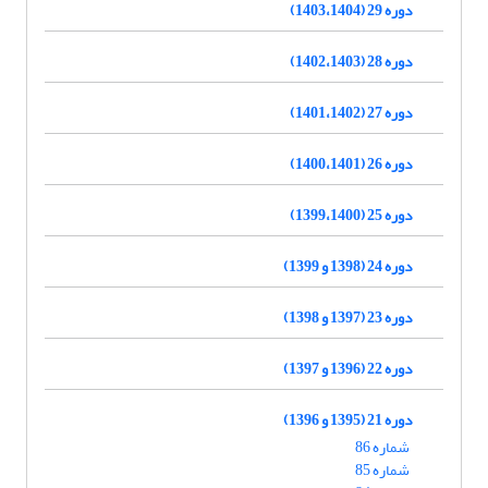
دوره 29 (1403،1404)
دوره 28 (1402،1403)
دوره 27 (1401،1402)
دوره 26 (1400،1401)
دوره 25 (1399،1400)
دوره 24 (1398 و 1399)
دوره 23 (1397 و 1398)
دوره 22 (1396 و 1397)
دوره 21 (1395 و 1396)
شماره 86
شماره 85