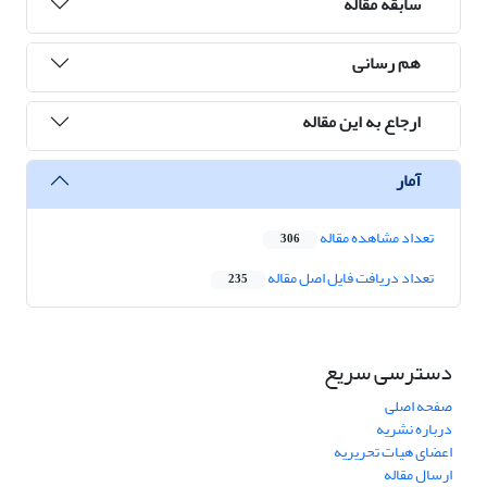
سابقه مقاله
هم رسانی
ارجاع به این مقاله
آمار
تعداد مشاهده مقاله
306
تعداد دریافت فایل اصل مقاله
235
دسترسی سریع
صفحه اصلی
درباره نشریه
اعضای هیات تحریریه
ارسال مقاله