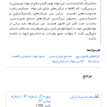
به‌اشتراک گذاشته است. این مواد طیف گسترده‌ای از مواد شیمیایی را
دربرمی‌گیرد که کالاها یا ترکیب‌های دارای این مواد، مستلزم رعایت
محدودیت‌هایی هستند. دراین ‌بین شرکت‌های پلاستیک‌سازی و
لاستیک‌سازی، به‌عنوان بزرگ‌ترین شرکت‌های صنایع پایین‌دستی،
به‌شدت تحت تأثیر این قانون هستند. این شرکت‌‌ها باید برخی از
مواداولیه‌ی خود را با مواداولیه‌‌ی ایمن برای محیط‌زیست و سلامت انسان
جای‌گزین کنند تا بتوانند مجوز واردات به اتحادیه‌ی اروپا را داشته
باشند.
کلیدواژه‌ها
الزام‌های قانون ریچ
صنایع پایین‌دستی
مجوز مواد شیمیایی بااهمت
بسیار بالا
آژانس مواد شیمیایی اروپا
مراجع
دوره 22، شماره 87 - شماره
پیاپی 87
پاییز 1396