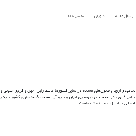
ارسال مقاله
داوران
تماس با ما
ادیه‌ی اروپا و قانون‌های مشابه در سایر کشورها مانند ژاپن، چین و کره‌ی جنوبی و
 این قانون در صنعت خودروسازی ایران و پیرو آن، صنعت قطعه‌سازی کشور بپردازیم
هادهایی در این زمینه ارائه شده است.