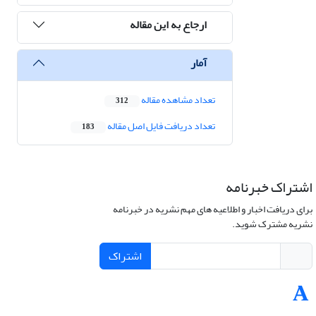
ارجاع به این مقاله
آمار
تعداد مشاهده مقاله
312
تعداد دریافت فایل اصل مقاله
183
اشتراک خبرنامه
برای دریافت اخبار و اطلاعیه های مهم نشریه در خبرنامه
نشریه مشترک شوید.
اشتراک