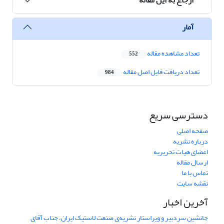
آمار
تعداد مشاهده مقاله
552
تعداد دریافت فایل اصل مقاله
984
دسترسی سریع
صفحه اصلی
درباره نشریه
اعضای هیات تحریریه
ارسال مقاله
تماس با ما
نقشه سایت
آخرین اخبار
جانشین سردبیر و ویراستار نشریه‌ی صنعت لاستیک ایران، جناب آقای