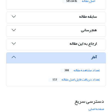
اصل مقاله
585.64 K
سابقه مقاله
هم رسانی
ارجاع به این مقاله
آمار
تعداد مشاهده مقاله
300
تعداد دریافت فایل اصل مقاله
153
دسترسی سریع
صفحه اصلی