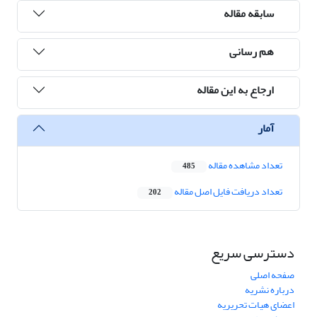
سابقه مقاله
هم رسانی
ارجاع به این مقاله
آمار
تعداد مشاهده مقاله
485
تعداد دریافت فایل اصل مقاله
202
دسترسی سریع
صفحه اصلی
درباره نشریه
اعضای هیات تحریریه