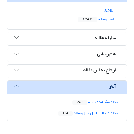
XML
اصل مقاله
3.74 M
سابقه مقاله
هم رسانی
ارجاع به این مقاله
آمار
تعداد مشاهده مقاله
249
تعداد دریافت فایل اصل مقاله
164