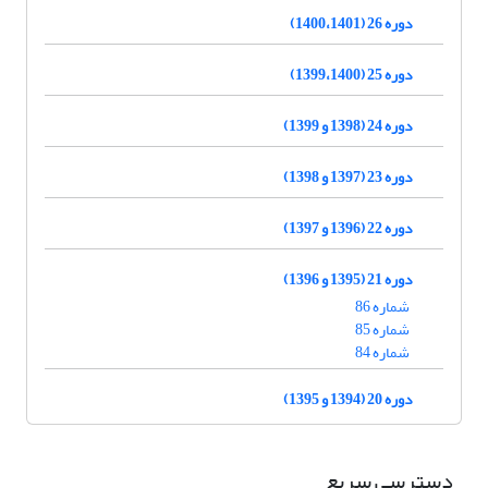
دوره 26 (1400،1401)
دوره 25 (1399،1400)
دوره 24 (1398 و 1399)
دوره 23 (1397 و 1398)
دوره 22 (1396 و 1397)
دوره 21 (1395 و 1396)
شماره 86
شماره 85
شماره 84
دوره 20 (1394 و 1395)
دسترسی سریع