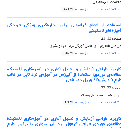
محمدصادق مخنفی
مشاهده مقاله
اصل مقاله
3.74 M
استفاده از امواج فراصوتی برای اندازه‌گیری ویژگی جهندگی
آمیزه‌های لاستیکی
صفحه
13-21
مرتضی طاهری، ابوالفضل فورگی نژاد، مهدی شیوا
مشاهده مقاله
اصل مقاله
1.15 M
کاربرد طراحی آزمایش و تحلیل آماری در آمیزه‌کاری لاستیک،
مطالعه‌ی موردی؛ استفاده از آلی‌رُس در آمیزه‌ی ترد تایر، در قالب
طرح آزمایش فاکتوریل دوسطحی
صفحه
22-32
مهدی شیوا، سید علی ضیاتبار
مشاهده مقاله
اصل مقاله
1.2 M
کاربرد طراحی آزمایش و تحلیل آماری در آمیزه‌کاری لاستیک؛
مطالعه‌ی موردی طراحی فرمول ترد تایر سواری با ترکیب طرح