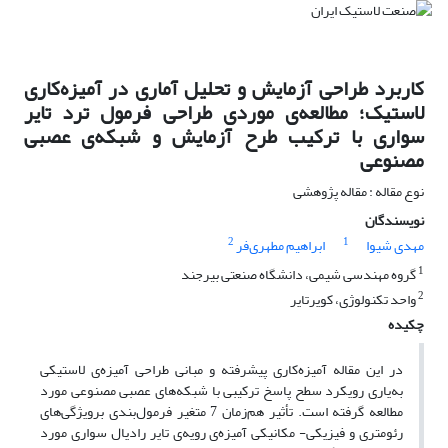
کاربرد طراحی آزمایش و تحلیل آماری در آمیزه‌کاری
لاستیک؛ مطالعه‌ی موردی طراحی فرمول ترد تایر
سواری با ترکیب طرح آزمایش و شبکه‌ی عصبی
مصنوعی
نوع مقاله : مقاله پژوهشی
نویسندگان
2
1
مهدی شیوا
ابراهیم مطهری‌فر
1
گروه مهندسی شیمی، دانشگاه صنعتی بیرجند
2
واحد تکنولوژی، کویرتایر
چکیده
در این مقاله آمیزه‌کاری پیشرفته و مبانی طراحی آمیزه‌ی لاستیکی
به‌یاری رویکرد سطح پاسخ ترکیبی با شبکه‌های عصبی مصنوعی مورد
مطالعه گرفته است. تأثیر هم‌زمان 7 متغیر فرمول‌بندی برویژگی‌های
رئومتری و فیزیکی- مکانیکی آمیزه‌ی رویه‌ی تایر رادیال سواری مورد