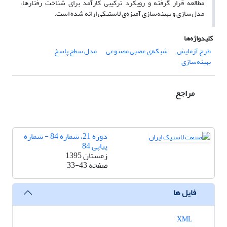
مطالعه قرار گرفته و رویکرد ترکیبی کارآمد برای شناخت رفتارها،
مدل‌سازی و بهینه‌سازی آمیزه‌ی لاستیکی ارائه شده است.
کلیدواژه‌ها
طرح آزمایش
شبکه‌ی عصبی مصنوعی
مدل سطح پاسخ
بهینه‌سازی
مراجع
دوره 21، شماره 84 - شماره
پیاپی 84
زمستان 1395
صفحه
33-43
فایل ها
XML