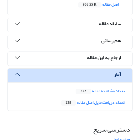
اصل مقاله
966.55 K
سابقه مقاله
هم رسانی
ارجاع به این مقاله
آمار
تعداد مشاهده مقاله
372
تعداد دریافت فایل اصل مقاله
239
دسترسی سریع
صفحه اصلی