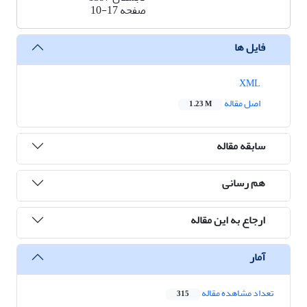
صفحه
10-17
فایل ها
XML
اصل مقاله
1.23 M
سابقه مقاله
هم رسانی
ارجاع به این مقاله
آمار
تعداد مشاهده مقاله
315