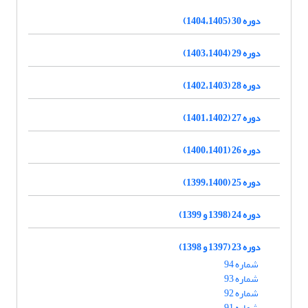
دوره 30 (1404،1405)
دوره 29 (1403،1404)
دوره 28 (1402،1403)
دوره 27 (1401،1402)
دوره 26 (1400،1401)
دوره 25 (1399،1400)
دوره 24 (1398 و 1399)
دوره 23 (1397 و 1398)
شماره 94
شماره 93
شماره 92
شماره 91