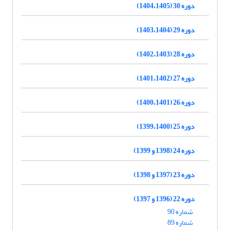
دوره 30 (1404،1405)
دوره 29 (1403،1404)
دوره 28 (1402،1403)
دوره 27 (1401،1402)
دوره 26 (1400،1401)
دوره 25 (1399،1400)
دوره 24 (1398 و 1399)
دوره 23 (1397 و 1398)
دوره 22 (1396 و 1397)
شماره 90
شماره 89