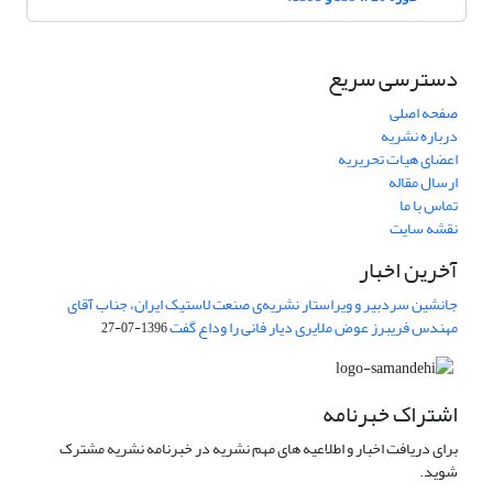
دسترسی سریع
صفحه اصلی
درباره نشریه
اعضای هیات تحریریه
ارسال مقاله
تماس با ما
نقشه سایت
آخرین اخبار
جانشین سردبیر و ویراستار نشریه‌ی صنعت لاستیک ایران، جناب آقای
مهندس فریبرز عوض ملایری دیار فانی را وداع گفت
1396-07-27
اشتراک خبرنامه
برای دریافت اخبار و اطلاعیه های مهم نشریه در خبرنامه نشریه مشترک
شوید.