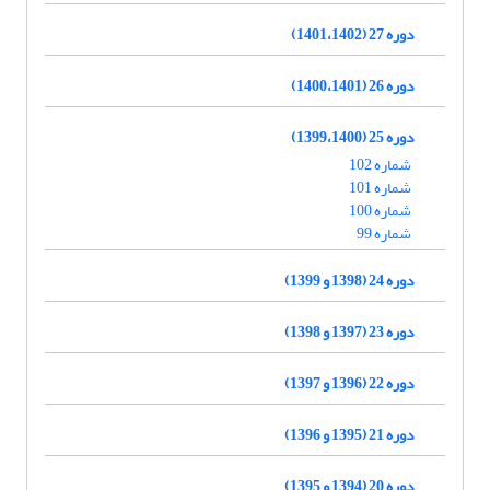
دوره 27 (1401،1402)
دوره 26 (1400،1401)
دوره 25 (1399،1400)
شماره 102
شماره 101
شماره 100
شماره 99
دوره 24 (1398 و 1399)
دوره 23 (1397 و 1398)
دوره 22 (1396 و 1397)
دوره 21 (1395 و 1396)
دوره 20 (1394 و 1395)