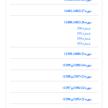
دوره 27 (1401،1402)
دوره 26 (1400،1401)
شماره 106
شماره 105
شماره 104
شماره 103
دوره 25 (1399،1400)
دوره 24 (1398 و 1399)
دوره 23 (1397 و 1398)
دوره 22 (1396 و 1397)
دوره 21 (1395 و 1396)