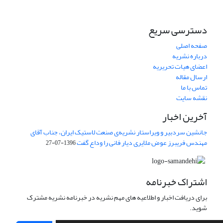
دسترسی سریع
صفحه اصلی
درباره نشریه
اعضای هیات تحریریه
ارسال مقاله
تماس با ما
نقشه سایت
آخرین اخبار
جانشین سردبیر و ویراستار نشریه‌ی صنعت لاستیک ایران، جناب آقای
مهندس فریبرز عوض ملایری دیار فانی را وداع گفت
1396-07-27
اشتراک خبرنامه
برای دریافت اخبار و اطلاعیه های مهم نشریه در خبرنامه نشریه مشترک
شوید.