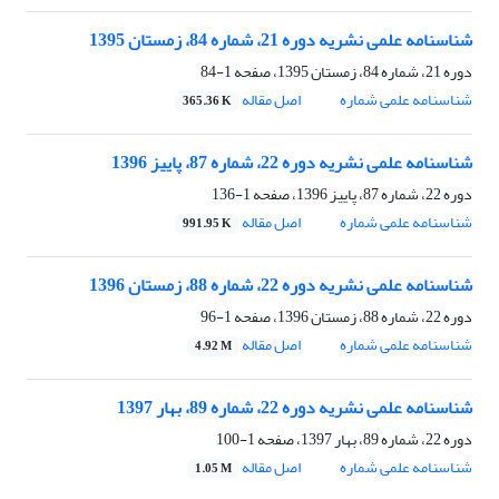
شناسنامه علمی نشریه دوره 21، شماره 84، زمستان 1395
دوره 21، شماره 84، زمستان 1395، صفحه
1-84
شناسنامه علمی شماره
اصل مقاله
365.36 K
شناسنامه علمی نشریه دوره 22، شماره 87، پاییز 1396
دوره 22، شماره 87، پاییز 1396، صفحه
1-136
شناسنامه علمی شماره
اصل مقاله
991.95 K
شناسنامه علمی نشریه دوره 22، شماره 88، زمستان 1396
دوره 22، شماره 88، زمستان 1396، صفحه
1-96
شناسنامه علمی شماره
اصل مقاله
4.92 M
شناسنامه علمی نشریه دوره 22، شماره 89، بهار 1397
دوره 22، شماره 89، بهار 1397، صفحه
1-100
شناسنامه علمی شماره
اصل مقاله
1.05 M