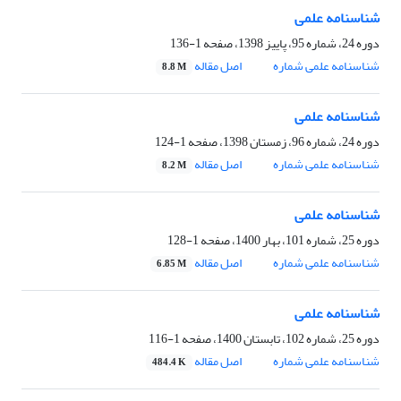
شناسنامه علمی
دوره 24، شماره 95، پاییز 1398، صفحه
1-136
شناسنامه علمی شماره
اصل مقاله
8.8 M
شناسنامه علمی
دوره 24، شماره 96، زمستان 1398، صفحه
1-124
شناسنامه علمی شماره
اصل مقاله
8.2 M
شناسنامه علمی
دوره 25، شماره 101، بهار 1400، صفحه
1-128
شناسنامه علمی شماره
اصل مقاله
6.85 M
شناسنامه علمی
دوره 25، شماره 102، تابستان 1400، صفحه
1-116
شناسنامه علمی شماره
اصل مقاله
484.4 K