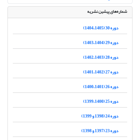
شماره‌های پیشین نشریه
دوره 30 (1404،1405)
دوره 29 (1403،1404)
دوره 28 (1402،1403)
دوره 27 (1401،1402)
دوره 26 (1400،1401)
دوره 25 (1399،1400)
دوره 24 (1398 و 1399)
دوره 23 (1397 و 1398)