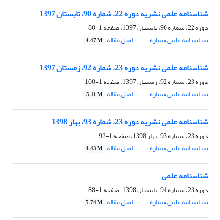
شناسنامه علمی نشریه دوره 22، شماره 90، تابستان 1397
دوره 22، شماره 90، تابستان 1397، صفحه
1-80
شناسنامه علمی شماره
اصل مقاله
4.47 M
شناسنامه علمی نشریه دوره 23، شماره 92، زمستان 1397
دوره 23، شماره 92، زمستان 1397، صفحه
1-100
شناسنامه علمی شماره
اصل مقاله
5.11 M
شناسنامه علمی نشریه دوره 23، شماره 93، بهار 1398
دوره 23، شماره 93، بهار 1398، صفحه
1-92
شناسنامه علمی شماره
اصل مقاله
4.43 M
شناسنامه علمی
دوره 23، شماره 94، تابستان 1398، صفحه
1-88
شناسنامه علمی شماره
اصل مقاله
5.74 M