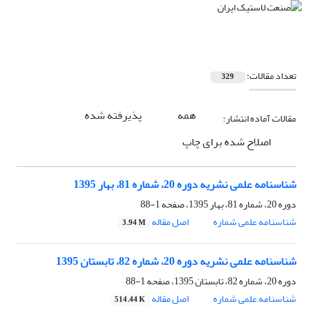
تعداد مقالات:
329
همه
پذیرفته شده
مقالات آماده انتشار:
اصلاح شده برای چاپ
شناسنامه علمی نشریه دوره 20، شماره 81، بهار 1395
دوره 20، شماره 81، بهار 1395، صفحه
1-88
شناسنامه علمی شماره
اصل مقاله
3.94 M
شناسنامه علمی نشریه دوره 20، شماره 82، تابستان 1395
دوره 20، شماره 82، تابستان 1395، صفحه
1-88
شناسنامه علمی شماره
اصل مقاله
514.44 K