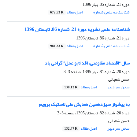
دوره 21، شماره 85، بهار 1396
شناسنامه علمی شماره
اصل مقاله
672.53 K
شناسنامه علمی نشریه دوره 21، شماره 86، تابستان 1396
دوره 21، شماره 86، تابستان 1396
شناسنامه علمی شماره
اصل مقاله
981.33 K
سال “اقتصاد مقاومتی، اقدام و عمل” گرامی باد
دوره 20، شماره 81، بهار 1395، صفحه
3-3
حسن شعبانی
سخن سردبیر
اصل مقاله
130.12 K
به پیشواز سیزدهمین همایش ملی لاستیک برویم
دوره 20، شماره 82، تابستان 1395، صفحه
3-3
حسن شعبانی
سخن سردبیر
اصل مقاله
132.47 K