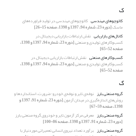
ک
کائوچوهای مهندسی
کائوچوهای مهندسی در تولید فراورده‌های
ماسک
[دوره 23، شماره 94، 1397 و 1398، صفحه 15-26]
کانال‌های بازاریابی
نقش ارتباطات بازاریابی دیجیتال در
کسب‌وکارهای تولیدی و صنعتی
[دوره 23، شماره 94، 1397 و 1398،
صفحه 52-65]
کسب‌وکارهای صنعتی
نقش ارتباطات بازاریابی دیجیتال در
کسب‌وکارهای تولیدی و صنعتی
[دوره 23، شماره 94، 1397 و 1398،
صفحه 52-65]
گ
گروه صنعتی بارز
نوفه‌ی تایر و نوفه‌ی خودرو؛ ضرورت، استانداردها و
روش‌های اندازه‌گیری در میدان آزمون
[دوره 23، شماره 91، 1397 و
1398، صفحه 59-67]
گروه صنعتی بارز
معرفی مرکز آزمون تایر و خودروی گروه صنعتی بارز
[دوره 23، شماره 91، 1397 و 1398، صفحه 86-100]
گروه صنعتی بارز
برآورد تعداد نیروی انسانی تعمیراتی موردنیاز با