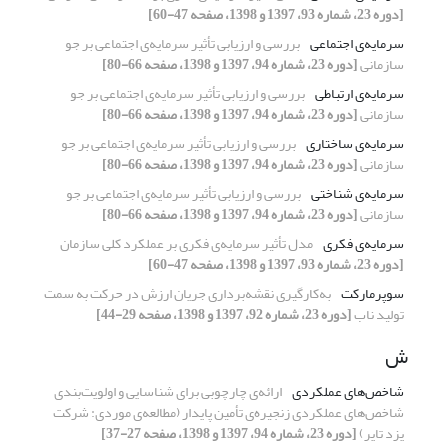
[دوره 23، شماره 93، 1397 و 1398، صفحه 47-60]
سرمایه‌ی اجتماعی
بررسی و ارزیابی تأثیر سرمایه‌ی اجتماعی بر جو
سازمانی
[دوره 23، شماره 94، 1397 و 1398، صفحه 66-80]
سرمایه‌ی ارتباطی
بررسی و ارزیابی تأثیر سرمایه‌ی اجتماعی بر جو
سازمانی
[دوره 23، شماره 94، 1397 و 1398، صفحه 66-80]
سرمایه‌ی ساختاری
بررسی و ارزیابی تأثیر سرمایه‌ی اجتماعی بر جو
سازمانی
[دوره 23، شماره 94، 1397 و 1398، صفحه 66-80]
سرمایه‌ی شناختی
بررسی و ارزیابی تأثیر سرمایه‌ی اجتماعی بر جو
سازمانی
[دوره 23، شماره 94، 1397 و 1398، صفحه 66-80]
سرمایه‌ی فکری
مدل تأثیر سرمایه‌ی فکری بر عملکرد کلی سازمان
[دوره 23، شماره 93، 1397 و 1398، صفحه 47-60]
سوپرمارکت
به‌کارگیری نقشه‌برداری جریان ارزش در حرکت به سمت
تولید ناب
[دوره 23، شماره 92، 1397 و 1398، صفحه 29-44]
ش
شاخص‌های عملکردی
ارائه‌ی چارچوبی برای شناسایی و اولویت‌بندی
شاخص‌های عملکردی زنجیره‌ی تأمین پایدار (مطالعه‌ی موردی: شرکت
یزد تایر)
[دوره 23، شماره 94، 1397 و 1398، صفحه 27-37]