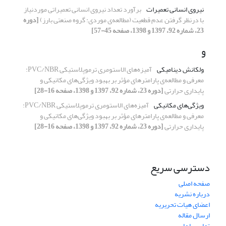
نیروی انسانی تعمیرات
برآورد تعداد نیروی انسانی تعمیراتی موردنیاز
با درنظر گرفتن عدم قطعیت (مطالعه‌ی موردی: گروه صنعتی بارز)
[دوره
23، شماره 92، 1397 و 1398، صفحه 45-57]
و
ولکانش دینامیکی
آمیزه‌های الاستومری ترموپلاستیکی PVC/NBR:
معرفی و مطالعه‌ی پارامترهای مؤثر بر بهبود ویژگی‌های مکانیکی و
پایداری حرارتی
[دوره 23، شماره 92، 1397 و 1398، صفحه 16-28]
ویژگی‌های مکانیکی
آمیزه‌های الاستومری ترموپلاستیکی PVC/NBR:
معرفی و مطالعه‌ی پارامترهای مؤثر بر بهبود ویژگی‌های مکانیکی و
پایداری حرارتی
[دوره 23، شماره 92، 1397 و 1398، صفحه 16-28]
دسترسی سریع
صفحه اصلی
درباره نشریه
اعضای هیات تحریریه
ارسال مقاله
تماس با ما